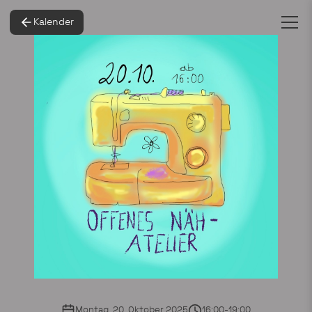
Kalender
Montag, 20. Oktober 2025
16:00-19:00